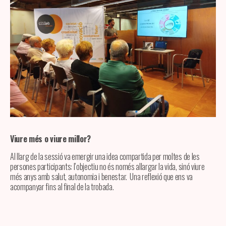
Viure més o viure millor?
Al llarg de la sessió va emergir una idea compartida per moltes de les
persones participants: l’objectiu no és només allargar la vida, sinó viure
més anys amb salut, autonomia i benestar. Una reflexió que ens va
acompanyar fins al final de la trobada.