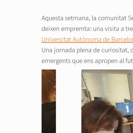
Aquesta setmana, la comunitat Se
deixen empremta: una visita a tre
Universitat Autònoma de Barcelo
Una jornada plena de curiositat,
emergents que ens apropen al fut