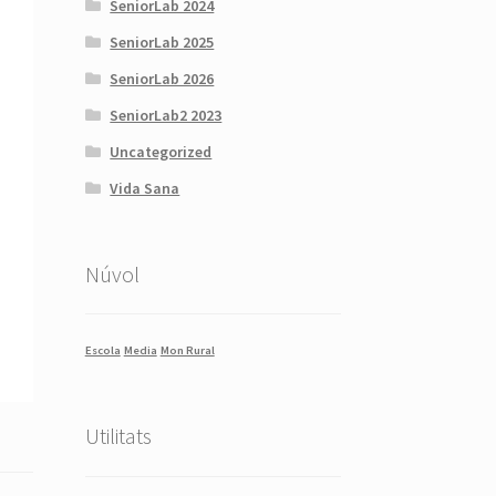
SeniorLab 2024
SeniorLab 2025
SeniorLab 2026
SeniorLab2 2023
Uncategorized
Vida Sana
Núvol
Escola
Media
Mon Rural
Utilitats