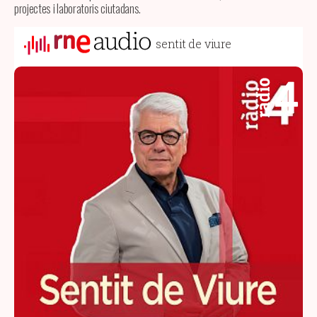
projectes i laboratoris ciutadans.